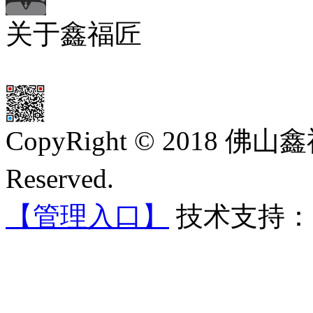
关于鑫福匠
CopyRight © 2018 佛
Reserved.
沪ICP备180138
【管理入口】
技术支持：