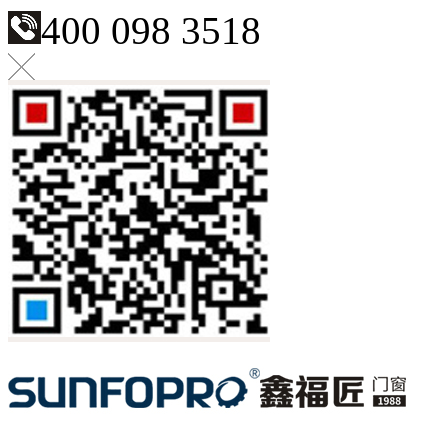
400 098 3518