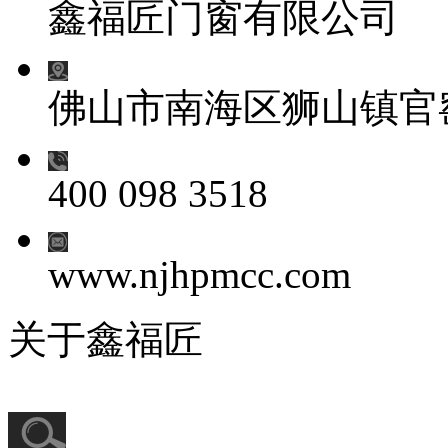
鑫福匠门窗有限公司
佛山市南海区狮山镇官
400 098 3518
www.njhpmcc.com
关于鑫福匠