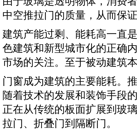
由于玻璃是透明物体，消费
中空推拉门的质量，从而保
建筑产能过剩、能耗高一直
色建筑和新型城市化的正确
市场的关注。至于被动建筑
门窗成为建筑的主要能耗。
随着技术的发展和装饰手段
正在从传统的板面扩展到玻
拉门、折叠门到隔断门。