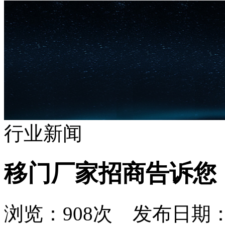
行业新闻
移门厂家招商告诉您
浏览：908次 发布日期： 202