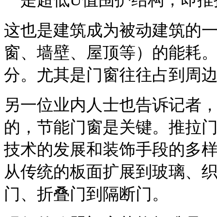
这也是建筑成为被动建筑的
窗、墙壁、屋顶等）的能耗
分。尤其是门窗往往占到周
另一位业内人士也告诉记者
的，节能门窗是关键。推拉
技术的发展和装饰手段的多
从传统的板面扩展到玻璃、
门、折叠门到隔断门。