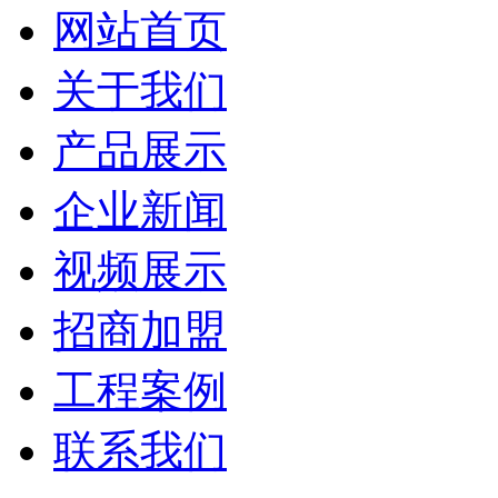
网站首页
关于我们
产品展示
企业新闻
视频展示
招商加盟
工程案例
联系我们