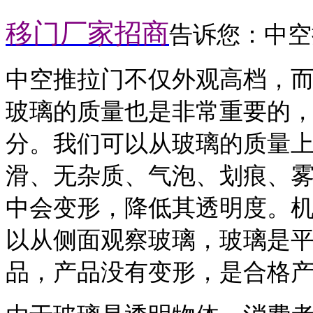
移门厂家招商
告诉您：中空
中空推拉门不仅外观高档，
玻璃的质量也是非常重要的
分。我们可以从玻璃的质量
滑、无杂质、气泡、划痕、
中会变形，降低其透明度。
以从侧面观察玻璃，玻璃是
品，产品没有变形，是合格