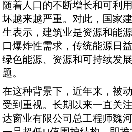
随着人口的不断增长和可利
坏越来越严重。对此，国家
生表示，建筑业是资源和能
口爆炸性需求，传统能源日
绿色能源、资源和可持续发
题。
在这种背景下，近年来，被
受到重视。长期以来一直关
达窗业有限公司总工程师魏
一是超低
U
值围护结构，即推